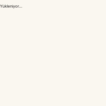
Yükleniyor…