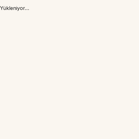
Yükleniyor…