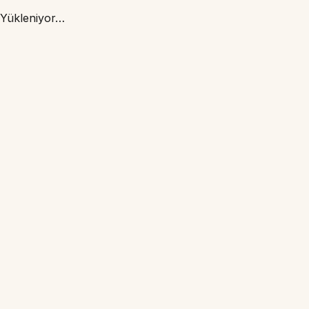
Yükleniyor…